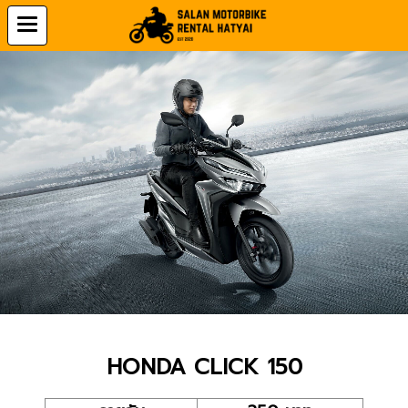
HONDA CLICK 150