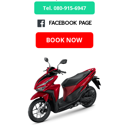
FACEBOOK PAGE