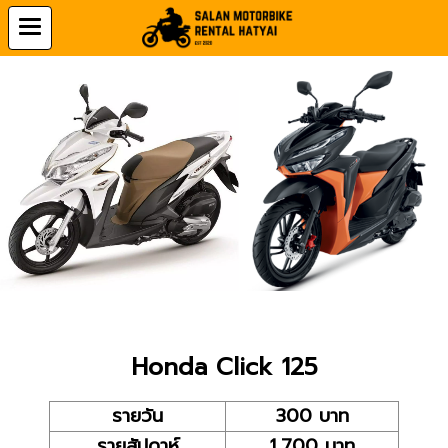
Honda Click 125
รายวัน
300 บาท
รายสัปดาห์
1,700 บาท